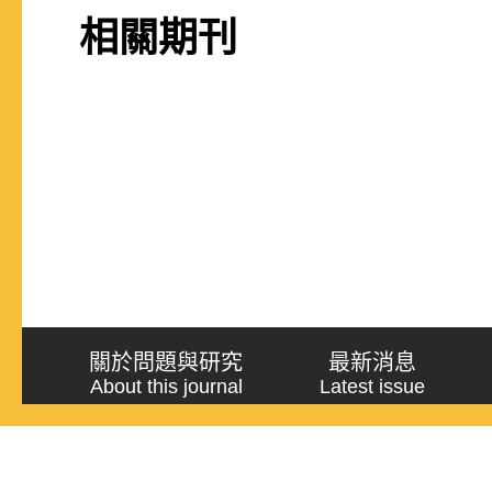
相關期刊
關於問題與研究
最新消息
About this journal
Latest issue