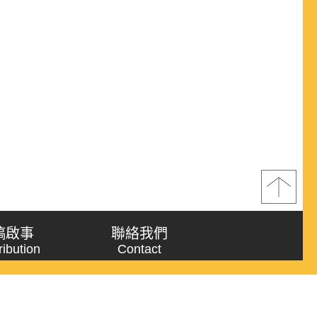
稿啟事
聯絡我們
ribution
Contact