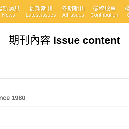
最新消息
最新期刊
各期期刊
徵稿啟事
News
Latest issues
All issues
Contribution
期刊內容
Issue content
ince 1980