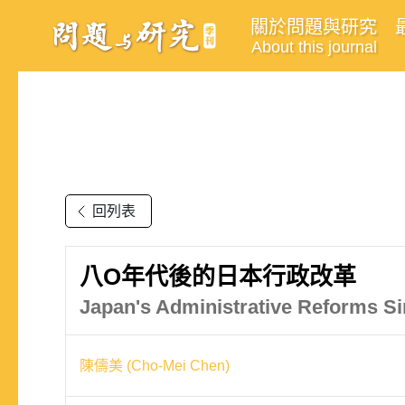
關於問題與研究
About this journal
回列表
八O年代後的日本行政改革
Japan's Administrative Reforms S
陳儔美 (Cho-Mei Chen)