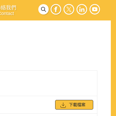
聯絡我們
Contact
下載檔案