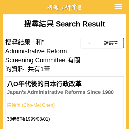
搜尋結果
Search Result
搜尋結果 : 和"
請選擇
Administrative Reform
Screening Committee"有關
的資料, 共有1筆
八O年代後的日本行政改革
Japan's Administrative Reforms Since 1980
陳儔美 (Cho-Mei Chen)
38卷8期(1999/08/01)