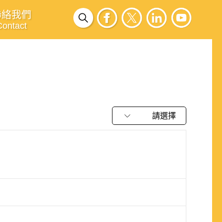
聯絡我們
Contact
請選擇