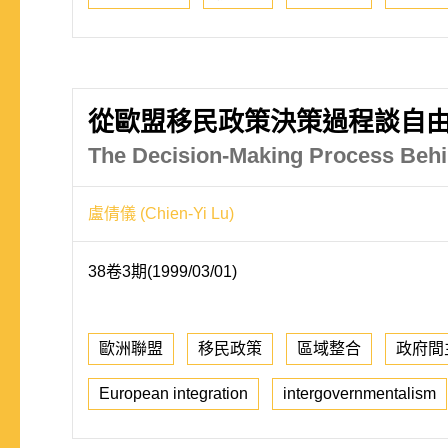
從歐盟移民政策決策過程談自
The Decision-Making Process Behi
盧倩儀 (Chien-Yi Lu)
38卷3期(1999/03/01)
歐洲聯盟
移民政策
區域整合
政府間
European integration
intergovernmentalism