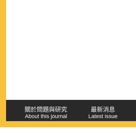
關於問題與研究
最新消息
About this journal
Latest issue