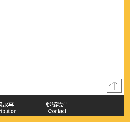
稿啟事
聯絡我們
ribution
Contact