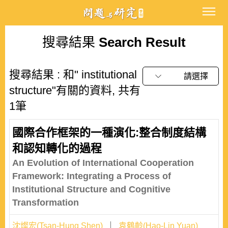
搜尋結果
Search Result
搜尋結果 : 和" institutional
請選擇
structure"有關的資料, 共有
1筆
國際合作框架的一種演化:整合制度結構
和認知轉化的過程
An Evolution of International Cooperation
Framework: Integrating a Process of
Institutional Structure and Cognitive
Transformation
沈燦宏(Tsan-Hung Shen)
袁鶴齡(Hao-Lin Yuan)