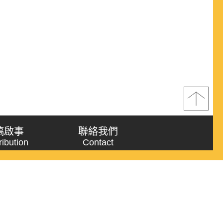
稿啟事
聯絡我們
ribution
Contact