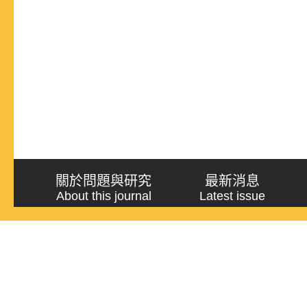
關於問題與研究
最新消息
About this journal
Latest issue