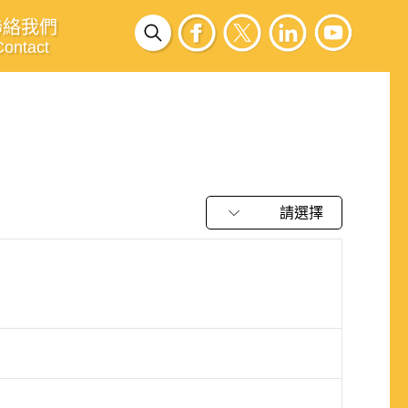
聯絡我們
Contact
請選擇