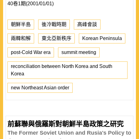
40卷1期(2001/01/01)
朝鮮半島
後冷戰時期
高峰會談
兩韓和解
東北亞新秩序
Korean Peninsula
post-Cold War era
summit meeting
reconciliation between North Korea and South
Korea
new Northeast Asian order
前蘇聯與俄羅斯對朝鮮半島政策之研究
The Former Soviet Union and Rusia's Policy to