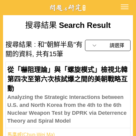
搜尋結果
Search Result
搜尋結果 : 和"朝鮮半島"有
請選擇
關的資料, 共有15筆
從「嚇阻理論」與「螺旋模式」檢視北韓
第四次至第六次核試爆之間的美朝戰略互
動
Analyzing the Strategic Interactions between
U.S. and North Korea from the 4th to the 6th
Nuclear Weapon Test by DPRK via Deterrence
Theory and Spiral Model
馬準威(Chun-Wei Ma)