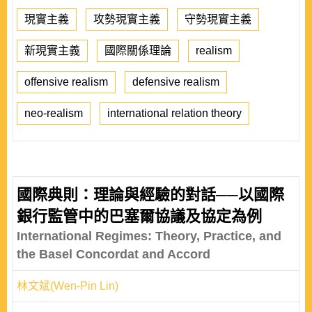
現實主義
攻勢現實主義
守勢現實主義
新現實主義
國際關係理論
realism
offensive realism
defensive realism
neo-realism
international relation theory
國際典則：理論與經驗的對話──以國際
銀行監管中的巴塞爾協議及協定為例
International Regimes: Theory, Practice, and
the Basel Concordat and Accord
林文斌(Wen-Pin Lin)