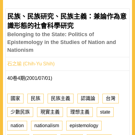
民族、民族研究、民族主義：兼論作為意
識形態的社會科學研究
Belonging to the State: Politics of
Epistemology in the Studies of Nation and
Nationism
石之瑜 (Chih-Yu Shih)
40卷4期(2001/07/01)
國家
民族
民族主義
認識論
台灣
少數民族
現實主義
理想主義
state
nation
nationalism
epistemology