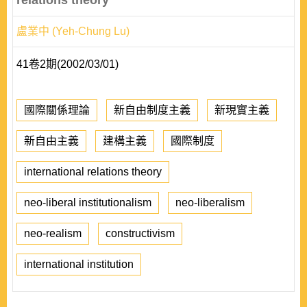
relations theory
盧業中 (Yeh-Chung Lu)
41卷2期(2002/03/01)
國際關係理論
新自由制度主義
新現實主義
新自由主義
建構主義
國際制度
international relations theory
neo-liberal institutionalism
neo-liberalism
neo-realism
constructivism
international institution