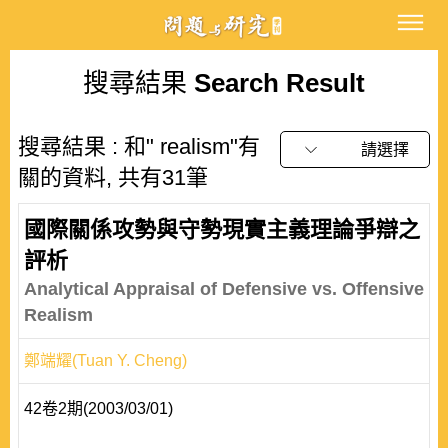
搜尋結果
Search Result
搜尋結果 : 和" realism"有
請選擇
關的資料, 共有31筆
國際關係攻勢與守勢現實主義理論爭辯之
評析
Analytical Appraisal of Defensive vs. Offensive
Realism
鄭端耀(Tuan Y. Cheng)
42卷2期(2003/03/01)