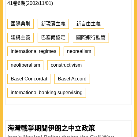
41卷6期(2002/11/01)
國際典則
新現實主義
新自由主義
建構主義
巴塞爾協定
國際銀行監管
international regimes
neorealism
neoliberalism
constructivism
Basel Concordat
Basel Accord
international banking supervising
海灣戰爭期間伊朗之中立政策