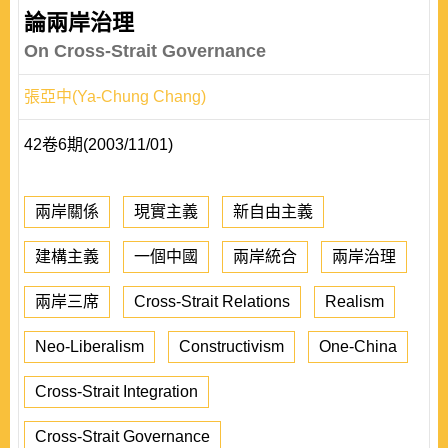
論兩岸治理
On Cross-Strait Governance
張亞中(Ya-Chung Chang)
42卷6期(2003/11/01)
兩岸關係
現實主義
新自由主義
建構主義
一個中國
兩岸統合
兩岸治理
兩岸三席
Cross-Strait Relations
Realism
Neo-Liberalism
Constructivism
One-China
Cross-Strait Integration
Cross-Strait Governance