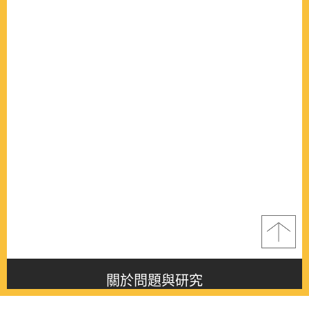
關於問題與研究
About this journal