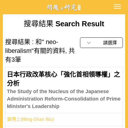
搜尋結果
Search Result
搜尋結果 : 和" neo-
請選擇
liberalism"有關的資料, 共
有3筆
日本行政改革核心「強化首相領導權」之
分析
The Study of the Nucleus of the Japanese
Administration Reform-Consolidation of Prime
Minister's Leadership
吳明上(Ming-Shan Wu)