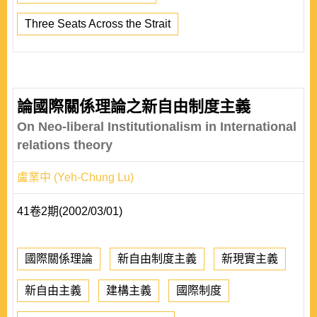
Three Seats Across the Strait
論國際關係理論之新自由制度主義
On Neo-liberal Institutionalism in International
relations theory
盧業中 (Yeh-Chung Lu)
41卷2期(2002/03/01)
國際關係理論
新自由制度主義
新現實主義
新自由主義
建構主義
國際制度