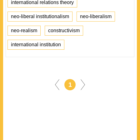
international relations theory
neo-liberal institutionalism
neo-liberalism
neo-realism
constructivism
international institution
1