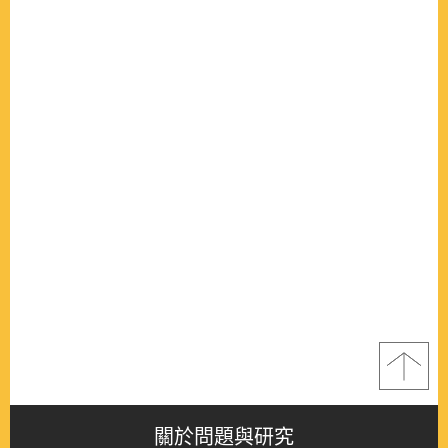
關於問題與研究