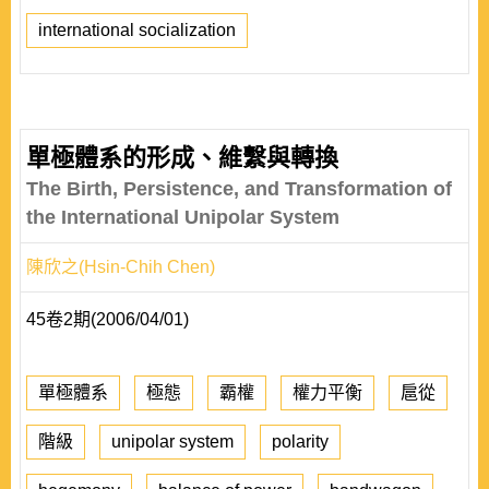
international socialization
單極體系的形成、維繫與轉換
The Birth, Persistence, and Transformation of
the International Unipolar System
陳欣之(Hsin-Chih Chen)
45卷2期(2006/04/01)
單極體系
極態
霸權
權力平衡
扈從
階級
unipolar system
polarity