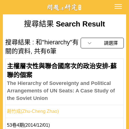
搜尋結果
Search Result
搜尋結果 : 和"hierarchy"有
請選擇
關的資料, 共有6筆
主權層次性與聯合國席次的政治安排-蘇
聯的個案
The Hierarchy of Sovereignty and Political
Arrangements of UN Seats: A Case Study of
the Soviet Union
趙竹成(Zhu-Cheng Zhao)
53卷4期(2014/12/01)