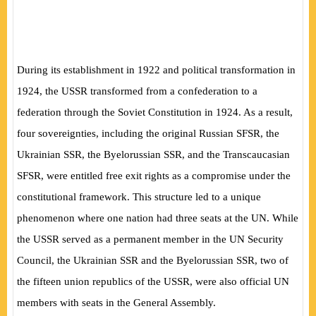
During its establishment in 1922 and political transformation in
1924, the USSR transformed from a confederation to a
federation through the Soviet Constitution in 1924. As a result,
four sovereignties, including the original Russian SFSR, the
Ukrainian SSR, the Byelorussian SSR, and the
Transcaucasian
SFSR, were entitled free exit rights as a compromise under the
constitutional framework. This structure led to a unique
phenomenon where one nation had three seats at the UN. While
the USSR served as a permanent member in the UN Security
Council, the Ukrainian SSR and the Byelorussian SSR, two of
the fifteen union republics of the USSR, were also official UN
members with seats in the General Assembly.