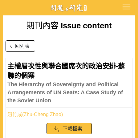
期刊內容
Issue content
回列表
主權層次性與聯合國席次的政治安排-蘇
聯的個案
The Hierarchy of Sovereignty and Political
Arrangements of UN Seats: A Case Study of
the Soviet Union
趙竹成(Zhu-Cheng Zhao)
下載檔案