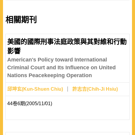
相關期刊
美國的國際刑事法庭政策與其對維和行動
影響
American's Policy toward International
Criminal Court and Its Influence on United
Nations Peacekeeping Operation
邱坤玄(Kun-Shuen Chiu)
許志吉(Chih-Ji Hsiu)
44卷6期(2005/11/01)