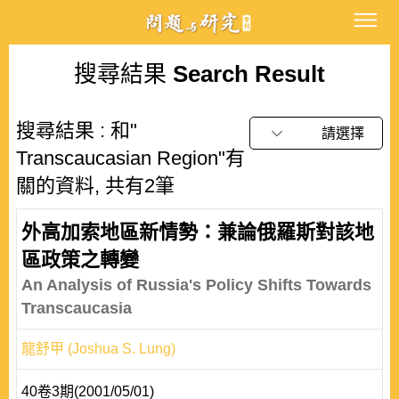
搜尋結果
Search Result
搜尋結果 : 和"
請選擇
Transcaucasian Region"有
關的資料, 共有2筆
外高加索地區新情勢：兼論俄羅斯對該地
區政策之轉變
An Analysis of Russia's Policy Shifts Towards
Transcaucasia
龍舒甲 (Joshua S. Lung)
40卷3期(2001/05/01)