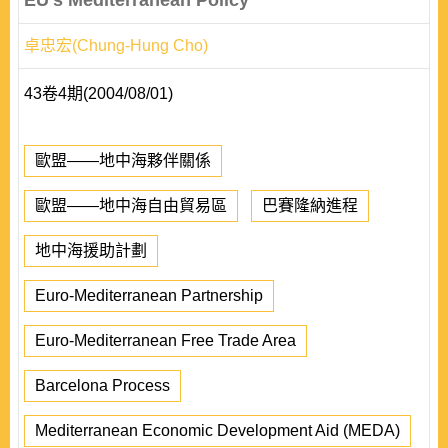
EU's Mediterranean Policy
卓忠宏(Chung-Hung Cho)
43卷4期(2004/08/01)
歐盟——地中海夥伴關係
歐盟——地中海自由貿易區
巴賽隆納進程
地中海援助計劃
Euro-Mediterranean Partnership
Euro-Mediterranean Free Trade Area
Barcelona Process
Mediterranean Economic Development Aid (MEDA)