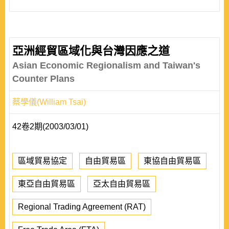
亞洲經貿區域化與台灣因應之道
Asian Economic Regionalism and Taiwan's
Counter Plans
蔡學儀(William Tsai)
42卷2期(2003/03/01)
區域貿易協定
自由貿易區
東協自由貿易區
東亞自由貿易區
亞太自由貿易區
Regional Trading Agreement (RAT)