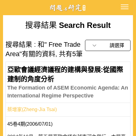
搜尋結果
Search Result
搜尋結果 : 和" Free Trade
請選擇
Area"有關的資料, 共有5筆
亞歐會議經濟議程的建構與發展:從國際
建制的角度分析
The Formation of ASEM Economic Agenda: An
International Regime Perspective
蔡增家(Zheng-Jia Tsai)
45卷4期(2006/07/01)