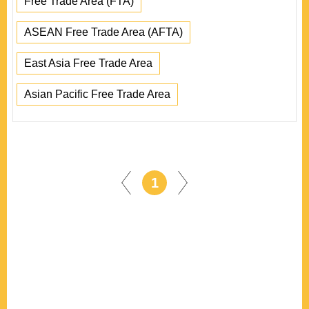
Free Trade Area (FTA)
ASEAN Free Trade Area (AFTA)
East Asia Free Trade Area
Asian Pacific Free Trade Area
1