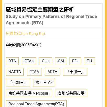
區域貿易協定主要類型之研析
Study on Primary Patterns of Regional Trade
Agreements (RTA)
柯春共(Chun-Kung Ke)
44卷2期(2005/04/01)
RTA
FTAs
CUs
CM
FDI
EU
NAFTA
FTAA
AFTA
「十加一」
「十加三」
東亞FTAs
南錐共同市場(Mercosur)
安地斯共同市場
Regional Trade Agreement(RTA)