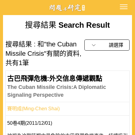
搜尋結果
Search Result
搜尋結果 : 和"the Cuban
請選擇
Missile Crisis"有關的資料,
共有1筆
古巴飛彈危機:外交信息傳遞觀點
The Cuban Missile Crisis:A Diplomatic
Signaling Perspective
賽明成(Ming-Chen Shai)
50卷4期(2011/12/01)