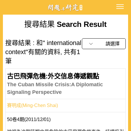
搜尋結果
Search Result
搜尋結果 : 和" international
請選擇
context"有關的資料, 共有1
筆
古巴飛彈危機:外交信息傳遞觀點
The Cuban Missile Crisis:A Diplomatic
Signaling Perspective
賽明成(Ming-Chen Shai)
50卷4期(2011/12/01)