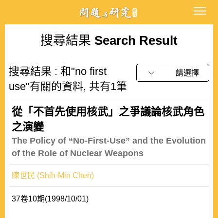
搜尋結果
Search Result
搜尋結果 : 和"no first
請選擇
use"有關的資料, 共有1筆
從「不首先使用核武」之爭議論核武角色
之演變
The Policy of “No-First-Use” and the Evolution
of the Role of Nuclear Weapons
陳世民 (Shih-Min Chen)
37卷10期(1998/10/01)