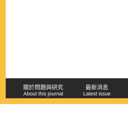
關於問題與研究
最新消息
About this journal
Latest issue