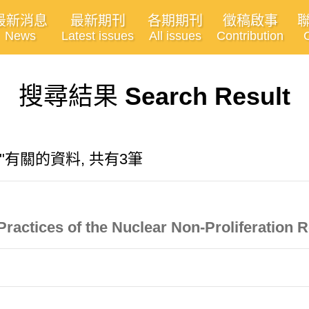
最新消息
最新期刊
各期期刊
徵稿啟事
News
Latest issues
All issues
Contribution
搜尋結果
Search Result
ation"有關的資料, 共有3筆
Practices of the Nuclear Non-Proliferation 