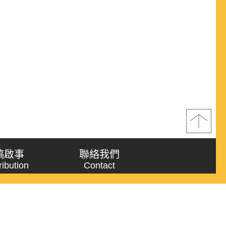
稿啟事
聯絡我們
ribution
Contact