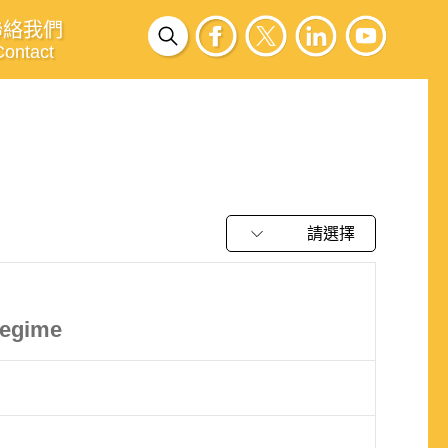
聯絡我們
Contact
請選擇
Regime