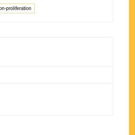
on-proliferation