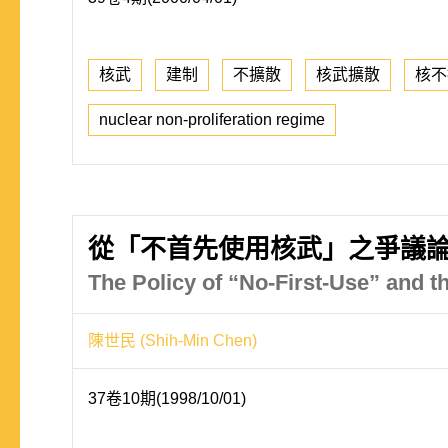
核武
建制
不擴散
核武擴散
核不
nuclear non-proliferation regime
從「不首先使用核武」之爭議
The Policy of “No-First-Use” and t
陳世民 (Shih-Min Chen)
37卷10期(1998/10/01)