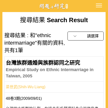
搜尋結果
Search Result
搜尋結果 : 和"ethnic
請選擇
intermarriage"有關的資料,
共有1筆
台灣族群通婚與族群認同之研究
Empirical Study on Ethnic Intermarriage in
Taiwan, 2005
梁世武(Shih-Wu Liang)
48卷3期(2009/09/01)