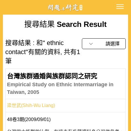
搜尋結果
Search Result
搜尋結果 : 和" ethnic
請選擇
contact"有關的資料, 共有1
筆
台灣族群通婚與族群認同之研究
Empirical Study on Ethnic Intermarriage in
Taiwan, 2005
梁世武(Shih-Wu Liang)
48卷3期(2009/09/01)