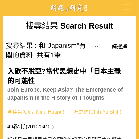
搜尋結果
Search Result
搜尋結果 : 和"Japanism"有
請選擇
關的資料, 共有1筆
入歐不脫亞?當代思想史中「日本主義」
的可能性
Join Europe, Keep Asia? The Emergence of
Japanism in the History of Thoughts
黃佳甯(Chia-Ning Huang)
石之瑜(Chih-Yu Shih)
49卷2期(2010/04/01)