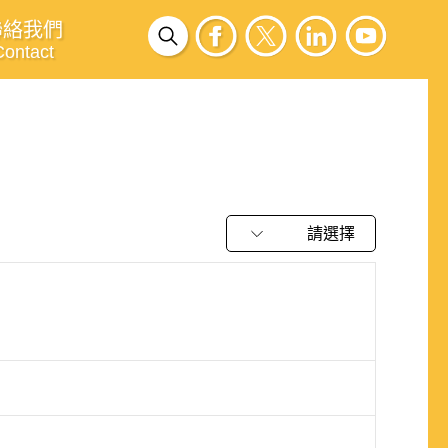
聯絡我們
Contact
請選擇