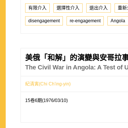
有限介入
選擇性介入
退出介入
重新
disengagement
re-engagement
Angola
美俄「和解」的演變與安哥拉
The Civil War in Angola: A Test of 
紀清寅(Chi Ch'ing-yin)
15卷6期(1976/03/10)