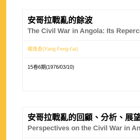
安哥拉戰亂的餘波
The Civil War in Angola: Its Reper
楊逢泰(Yang Feng-t'ai)
15卷6期(1976/03/10)
安哥拉戰亂的回顧、分析、展
Perspectives on the Civil War in A