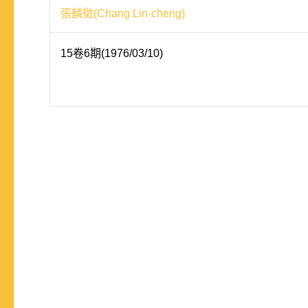
張麟徵(Chang Lin-cheng)
15卷6期(1976/03/10)