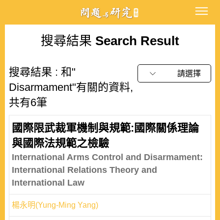
搜尋結果
Search Result
搜尋結果 : 和"
請選擇
Disarmament"有關的資料,
共有6筆
國際限武裁軍機制與規範:國際關係理論
與國際法規範之檢驗
International Arms Control and Disarmament:
International Relations Theory and
International Law
楊永明(Yung-Ming Yang)