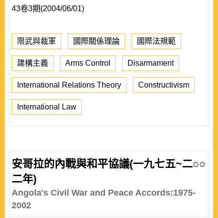
43卷3期(2004/06/01)
限武與裁軍
國際關係理論
國際法規範
建構主義
Arms Control
Disarmament
International Relations Theory
Constructivism
International Law
安哥拉的內戰與和平協議(一九七五~二○○
二年)
Angola's Civil War and Peace Accords:1975-
2002