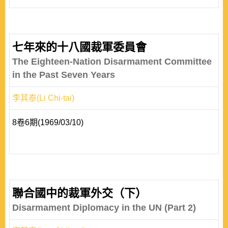
七年來的十八國裁軍委員會
The Eighteen-Nation Disarmament Committee
in the Past Seven Years
李其泰(Li Chi-tai)
8卷6期(1969/03/10)
聯合國中的裁軍外交（下）
Disarmament Diplomacy in the UN (Part 2)