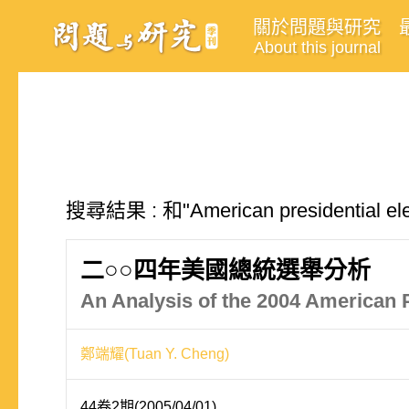
關於問題與研究
About this journal
搜尋結果 : 和"American presidential
二○○四年美國總統選舉分析
An Analysis of the 2004 American P
鄭端耀(Tuan Y. Cheng)
44卷2期(2005/04/01)