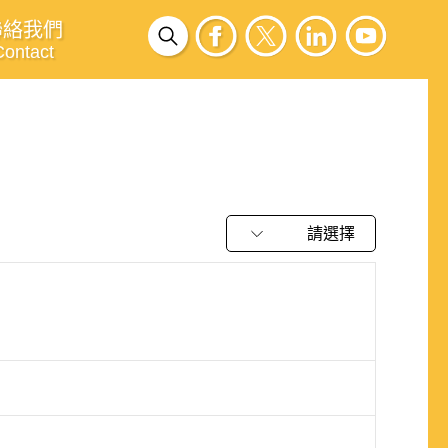
聯絡我們
Contact
請選擇