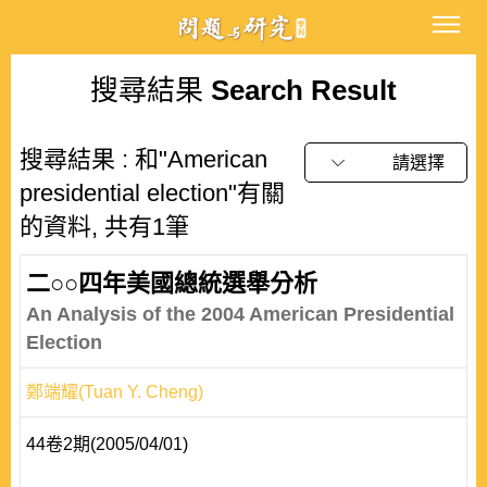
搜尋結果
Search Result
搜尋結果 : 和"American
請選擇
presidential election"有關
的資料, 共有1筆
二○○四年美國總統選舉分析
An Analysis of the 2004 American Presidential
Election
鄭端耀(Tuan Y. Cheng)
44卷2期(2005/04/01)