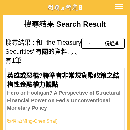
搜尋結果
Search Result
搜尋結果 : 和" the Treasury
請選擇
Securities"有關的資料, 共
有1筆
英雄或惡棍?聯準會非常規貨幣政策之結
構性金融權力觀點
Hero or Hooligan? A Perspective of Structural
Financial Power on Fed's Unconventional
Monetary Policy
賽明成(Ming-Chen Shai)