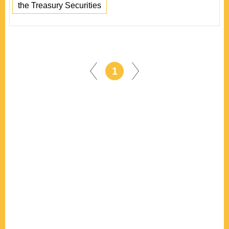
the Treasury Securities
1