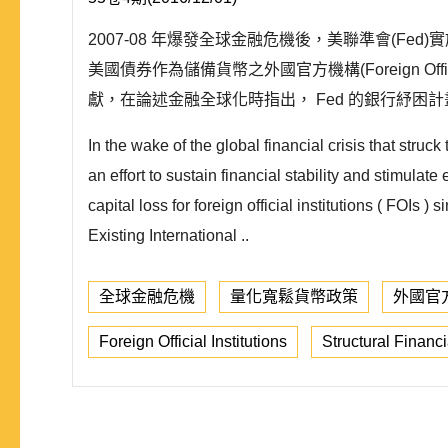
2007-08 年爆發全球金融危機後，美聯準會(Fe
美國債券作為儲備貨幣之外國官方機構(Foreign Off
獻，在論述金融全球化時指出， Fed 的銀行紓困
In the wake of the global financial crisis that str
an effort to sustain financial stability and stimul
capital loss for foreign official institutions ( FOIs 
Existing International ..
全球金融危機
量化寬鬆貨幣政策
外國官
Foreign Official Institutions
Structural Financ