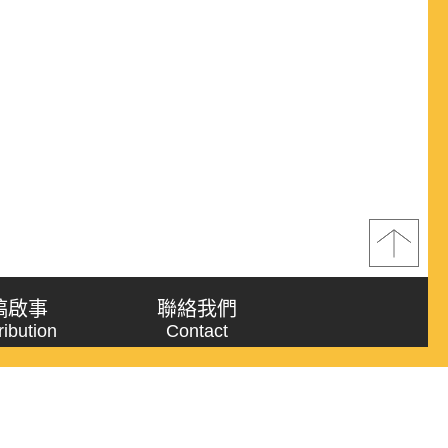
稿啟事
聯絡我們
ribution
Contact