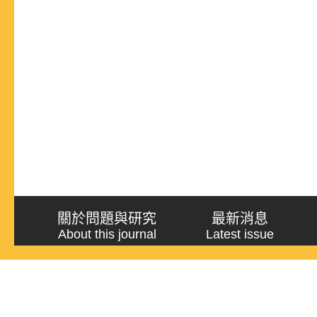
關於問題與研究
最新消息
About this journal
Latest issue