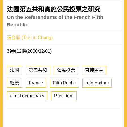
法國第五共和實施公民投票之研究
On the Referendums of the French Fifth
Republic
張台麟 (Tai-Lin Chang)
39卷12期(2000/12/01)
法國
第五共和
公民投票
直接民主
總統
France
Fifth Public
referendum
direct democracy
President