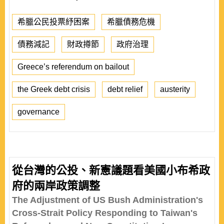
希臘公民投票紓困案
希臘債務危機
債務減記
財政撙節
政府治理
Greece’s referendum on bailout
the Greek debt crisis
debt relief
austerity
governance
從台灣的公投、新憲議題看美國小布希政
府的兩岸政策調整
The Adjustment of US Bush Administration's
Cross-Strait Policy Responding to Taiwan's