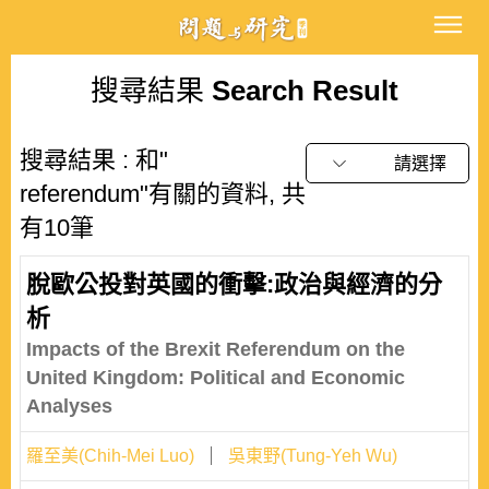
搜尋結果
Search Result
搜尋結果 : 和"
請選擇
referendum"有關的資料, 共
有10筆
脫歐公投對英國的衝擊:政治與經濟的分
析
Impacts of the Brexit Referendum on the
United Kingdom: Political and Economic
Analyses
羅至美(Chih-Mei Luo)
吳東野(Tung-Yeh Wu)