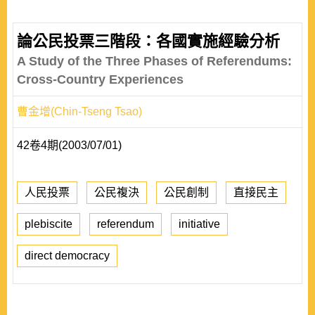
論公民投票三階段：各國實施經驗分析
A Study of the Three Phases of Referendums:
Cross-Country Experiences
曹金增(Chin-Tseng Tsao)
42卷4期(2003/07/01)
人民投票
公民複決
公民創制
直接民主
plebiscite
referendum
initiative
direct democracy