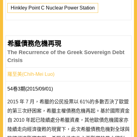
Hinkley Point C Nuclear Power Station
希臘債務危機再現
The Recurrence of the Greek Sovereign Debt
Crisis
羅至美(Chih-Mei Luo)
54卷3期(2015/09/01)
2015 年 7 月，希臘的公民投票以 61%的多數否決了歐盟
的第三次紓困案，希臘主權債務危機再起。基於國際資金
自 2010 年起已陸續處分希臘資產，其他歐債危機國家亦
陸續走向經濟復甦的現實下，此次希臘債務危機對全球與