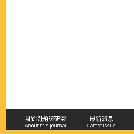
關於問題與研究
最新消息
About this journal
Latest issue