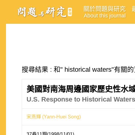
關於問題與研究
About this journal
搜尋結果 : 和" historical waters"
美國對南海周邊國家歷史性水
U.S. Response to Historical Waters
宋燕輝 (Yann-Huei Song)
37卷11期(1998/11/01)