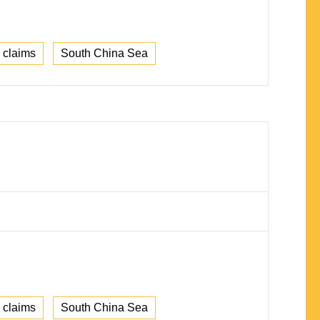
 claims
South China Sea
 claims
South China Sea