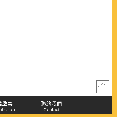
稿啟事
聯絡我們
ribution
Contact