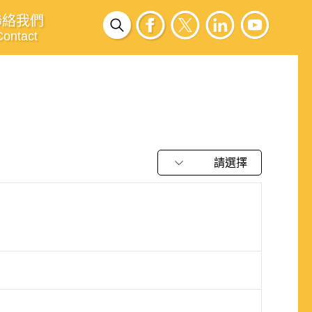
聯絡我們
Contact
請選擇