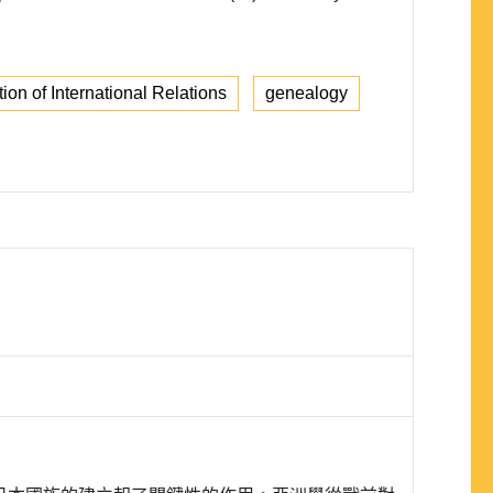
ion of International Relations
genealogy