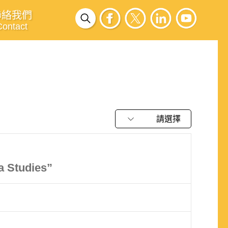
聯絡我們
Contact
請選擇
a Studies”