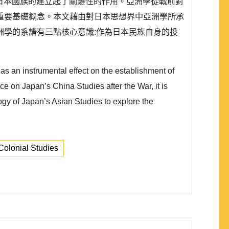
於日本國族的建立起了關鍵性的作用。亞洲學從戰前對
重要基礎概念。本文藉由對日本思想界中亞洲學所承
學的系譜有三點核心意識:作為日本民族自身的投
 an instrumental effect on the establishment of
ce on Japan’s China Studies after the War, it is
logy of Japan’s Asian Studies to explore the
Colonial Studies