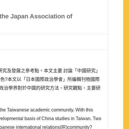
the Japan Association of
究及發展之參考點。本文主要 討論「中國研究」
色?本文以「日本國際政治學會」所編輯刊物國際
國際政治學界對於中國的研究方法、研究觀點、主要研
n the Taiwanese academic community. With this
velopmental basis of China studies in Taiwan. Two
Japanese international relations(IR)community?