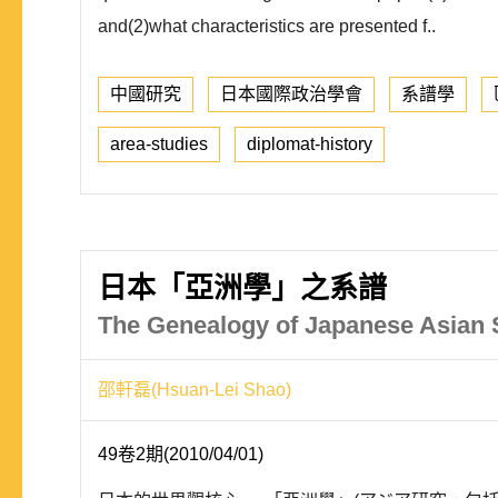
and(2)what characteristics are presented f..
中國研究
日本國際政治學會
系譜學
area-studies
diplomat-history
日本「亞洲學」之系譜
The Genealogy of Japanese Asian 
邵軒磊(Hsuan-Lei Shao)
49卷2期(2010/04/01)