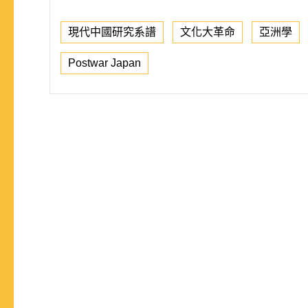
現代中國研究系譜
文化大革命
亞洲學
Postwar Japan