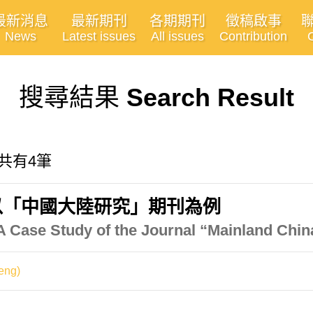
最新消息
最新期刊
各期期刊
徵稿啟事
News
Latest issues
All issues
Contribution
搜尋結果
Search Result
, 共有4筆
以「中國大陸研究」期刊為例
 A Case Study of the Journal “Mainland Chin
eng)