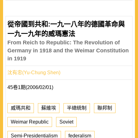
從帝國到共和:一九一八年的德國革命與
一九一九年的威瑪憲法
From Reich to Republic: The Revolution of
Germany in 1918 and the Weimar Constitution
in 1919
沈有忠(Yu-Chung Shen)
45卷1期(2006/02/01)
威瑪共和
蘇維埃
半總統制
聯邦制
Weimar Republic
Soviet
Semi-Presidentialism
federalism