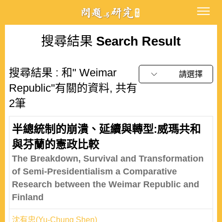
搜尋結果
Search Result
搜尋結果 : 和" Weimar
請選擇
Republic"有關的資料, 共有
2筆
半總統制的崩潰、延續與轉型:威瑪共和
與芬蘭的憲政比較
The Breakdown, Survival and Transformation
of Semi-Presidentialism a Comparative
Research between the Weimar Republic and
Finland
沈有忠(Yu-Chung Shen)