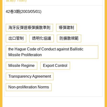
袁易(I Yuan)
42卷3期(2003/05/01)
海牙反彈道導彈擴散準則
導彈建制
出口管制
透明化協議
防擴散規範
the Hague Code of Conduct against Ballistic
Missile Proliferation
Missile Regime
Export Control
Transparency Agreement
Non-proliferation Norms