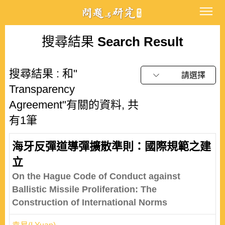
搜尋結果
Search Result
搜尋結果 : 和"
請選擇
Transparency
Agreement"有關的資料, 共
有1筆
海牙反彈道導彈擴散準則：國際規範之建
立
On the Hague Code of Conduct against
Ballistic Missile Proliferation: The
Construction of International Norms