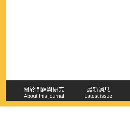
關於問題與研究
最新消息
About this journal
Latest issue