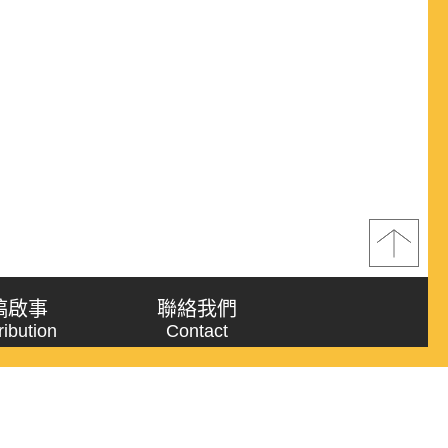
稿啟事
聯絡我們
ribution
Contact