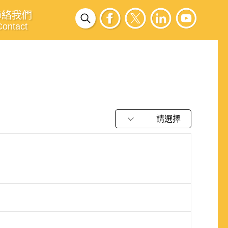
聯絡我們
Contact
請選擇