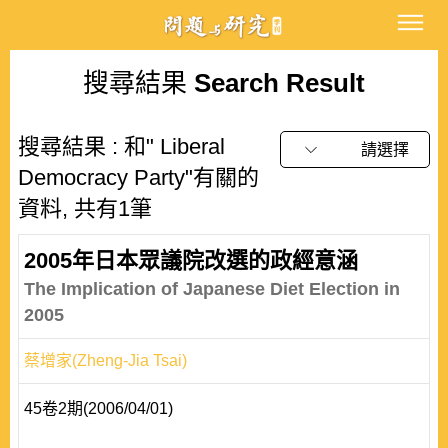
搜尋結果
Search Result
搜尋結果 : 和" Liberal
請選擇
Democracy Party"有關的
資料, 共有1筆
2005年日本眾議院改選的政經意涵
The Implication of Japanese Diet Election in
2005
蔡增家(Zheng-Jia Tsai)
45卷2期(2006/04/01)