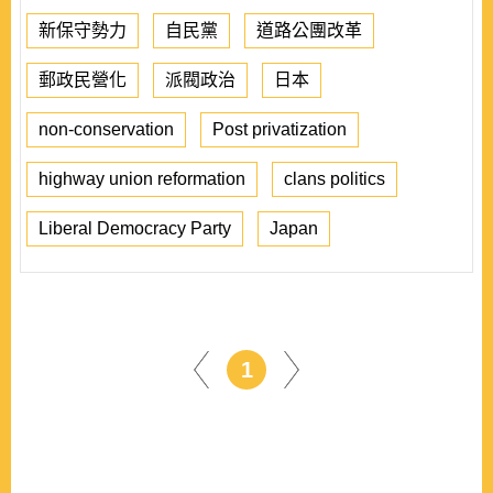
新保守勢力
自民黨
道路公團改革
郵政民營化
派閥政治
日本
non-conservation
Post privatization
highway union reformation
clans politics
Liberal Democracy Party
Japan
1