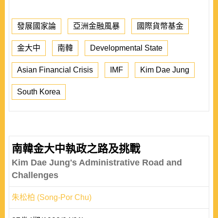
發展國家論
亞洲金融風暴
國際貨幣基金
金大中
南韓
Developmental State
Asian Financial Crisis
IMF
Kim Dae Jung
South Korea
南韓金大中執政之路及挑戰
Kim Dae Jung's Administrative Road and
Challenges
朱松柏 (Song-Por Chu)