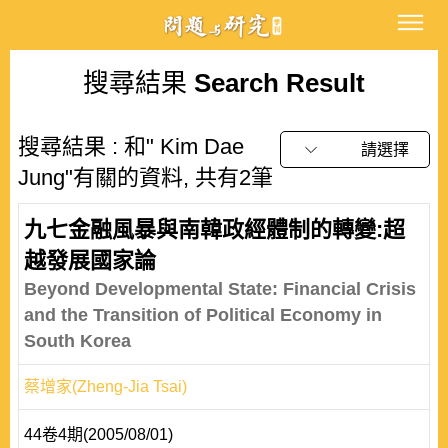
搜尋結果
Search Result
搜尋結果 : 和" Kim Dae
請選擇
Jung"有關的資料, 共有2筆
九七金融風暴與南韓政經體制的轉變:超
越發展國家論
Beyond Developmental State: Financial Crisis
and the Transition of Political Economy in
South Korea
蔡增家(Zheng-Jia Tsai)
44卷4期(2005/08/01)