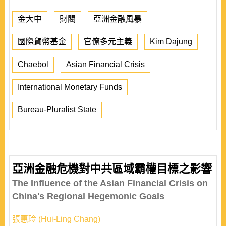
金大中
財閥
亞洲金融風暴
國際貨幣基金
官僚多元主義
Kim Dajung
Chaebol
Asian Financial Crisis
International Monetary Funds
Bureau-Pluralist State
亞洲金融危機對中共區域霸權目標之影響
The Influence of the Asian Financial Crisis on
China's Regional Hegemonic Goals
張惠玲 (Hui-Ling Chang)