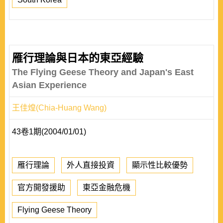
雁行理論與日本的東亞經驗
The Flying Geese Theory and Japan's East
Asian Experience
王佳煌(Chia-Huang Wang)
43卷1期(2004/01/01)
雁行理論
外人直接投資
顯示性比較優勢
官方開發援助
東亞金融危機
Flying Geese Theory