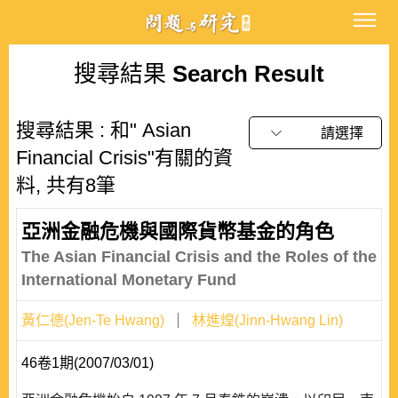
搜尋結果
Search Result
搜尋結果 : 和" Asian
請選擇
Financial Crisis"有關的資
料, 共有8筆
亞洲金融危機與國際貨幣基金的角色
The Asian Financial Crisis and the Roles of the
International Monetary Fund
黃仁德(Jen-Te Hwang)
林進煌(Jinn-Hwang Lin)
46卷1期(2007/03/01)