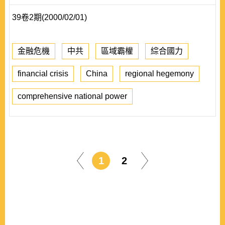
39卷2期(2000/02/01)
金融危機
中共
區域霸權
綜合國力
financial crisis
China
regional hegemony
comprehensive national power
1
2