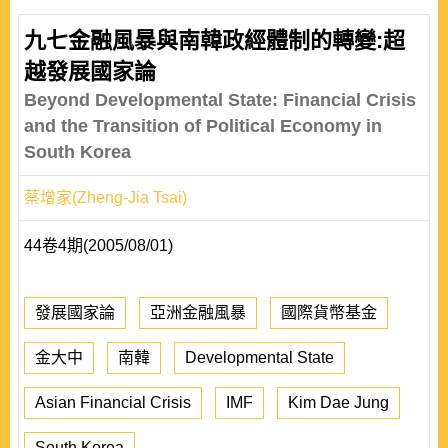
九七金融風暴與南韓政經體制的轉變:超
越發展國家論
Beyond Developmental State: Financial Crisis
and the Transition of Political Economy in
South Korea
蔡增家(Zheng-Jia Tsai)
44卷4期(2005/08/01)
發展國家論
亞洲金融風暴
國際貨幣基金
金大中
南韓
Developmental State
Asian Financial Crisis
IMF
Kim Dae Jung
South Korea