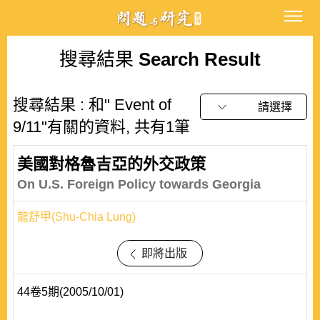
搜尋結果
Search Result
搜尋結果 : 和" Event of
請選擇
9/11"有關的資料, 共有1筆
美國對格魯吉亞的外交政策
On U.S. Foreign Policy towards Georgia
龍舒甲(Shu-Chia Lung)
即將出版
44卷5期(2005/10/01)