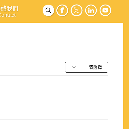
聯絡我們
Contact
請選擇