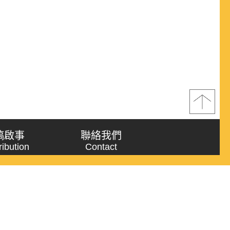
稿啟事
聯絡我們
ribution
Contact