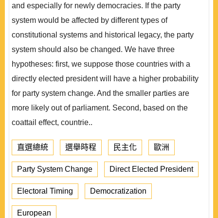
and especially for newly democracies. If the party
system would be affected by different types of
constitutional systems and historical legacy, the party
system should also be changed. We have three
hypotheses: first, we suppose those countries with a
directly elected president will have a higher probability
for party system change. And the smaller parties are
more likely out of parliament. Second, based on the
coattail effect, countrie..
直選總統
選舉時程
民主化
歐洲
Party System Change
Direct Elected President
Electoral Timing
Democratization
European