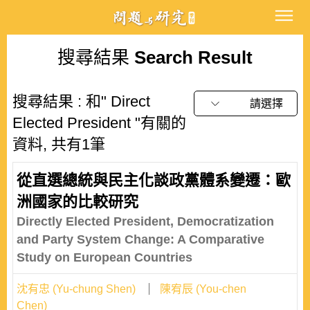
搜尋結果
Search Result
搜尋結果 : 和" Direct
請選擇
Elected President "有關的
資料, 共有1筆
從直選總統與民主化談政黨體系變遷：歐
洲國家的比較研究
Directly Elected President, Democratization
and Party System Change: A Comparative
Study on European Countries
沈有忠 (Yu-chung Shen)
陳宥辰 (You-chen
Chen)