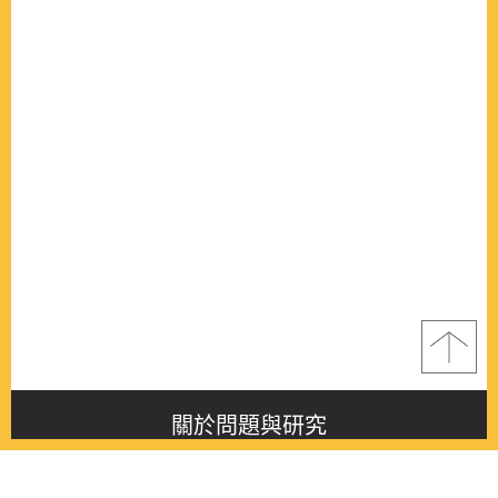
關於問題與研究
About this journal