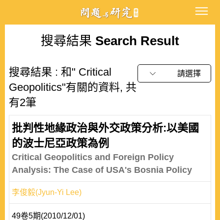
搜尋結果
Search Result
搜尋結果 : 和" Critical
請選擇
Geopolitics"有關的資料, 共
有2筆
批判性地緣政治與外交政策分析:以美國
的波士尼亞政策為例
Critical Geopolitics and Foreign Policy
Analysis: The Case of USA's Bosnia Policy
李俊毅(Jyun-Yi Lee)
49卷5期(2010/12/01)