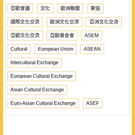
亞歐會議
文化
歐洲聯盟
東協
國際文化交流
歐洲文化交流
亞洲文化交流
亞歐文化交流
亞歐基金會
ASEM
Cultural
European Union
ASEAN
Intercultural Exchange
European Cultural Exchange
Asian Cultural Exchange
Euro-Asian Cultural Exchange
ASEF