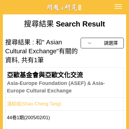
搜尋結果
Search Result
搜尋結果 : 和" Asian
請選擇
Cultural Exchange"有關的
資料, 共有1筆
亞歐基金會與亞歐文化交流
Asia-Europe Foundation (ASEF) & Asia-
Europe Cultural Exchange
湯紹成(Shao-Cheng Tang)
44卷1期(2005/02/01)