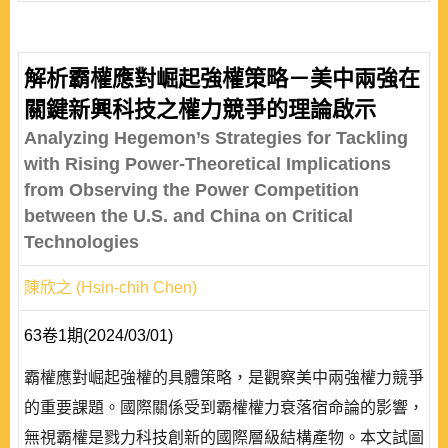
解析霸權應對崛起強權策略－美中兩強在
關鍵新興科技之權力競爭的理論啟示
Analyzing Hegemon’s Strategies for Tackling
with Rising Power-Theoretical Implications
from Observing the Power Competition
between the U.S. and China on Critical
Technologies
陳欣之 (Hsin-chih Chen)
63卷1期(2024/03/01)
霸權應對崛起強權的具體策略，是觀察美中兩強權力競爭
的重要課題。國際關係受到霸權權力衰落宿命論的影響，
無視霸權是戮力科技創新的國際層級結構產物。本文試圖