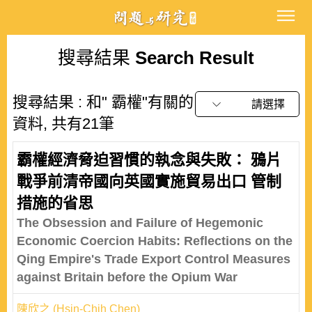
搜尋結果
Search Result
搜尋結果 : 和" 霸權"有關的
請選擇
資料, 共有21筆
霸權經濟脅迫習慣的執念與失敗： 鴉片
戰爭前清帝國向英國實施貿易出口 管制
措施的省思
The Obsession and Failure of Hegemonic
Economic Coercion Habits: Reflections on the
Qing Empire's Trade Export Control Measures
against Britain before the Opium War
陳欣之 (Hsin-Chih Chen)