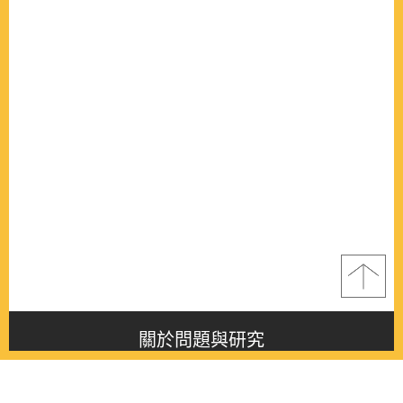
關於問題與研究
About this journal
最新消息