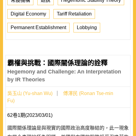
常設機構
遊說
Hegemonic Stability Theory
Digital Economy
Tariff Retaliation
Permanent Establishment
Lobbying
霸權與挑戰：國際關係理論的詮釋
Hegemony and Challenge: An Interpretation
by IR Theories
吳玉山 (Yu-shan Wu)
傅澤民 (Ronan Tse-min
Fu)
62卷1期(2023/03/01)
國際關係理論是與現實的國際政治高度聯結的，此一現象