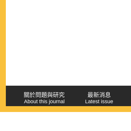
關於問題與研究
最新消息
About this journal
Latest issue