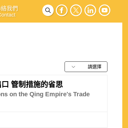
聯絡我們
Contact
請選擇
口 管制措施的省思
ns on the Qing Empire's Trade