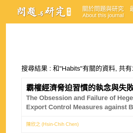
關於問題與研究
About this journal
搜尋結果 : 和"Habits"有關的資料, 共有
霸權經濟脅迫習慣的執念與失敗
The Obsession and Failure of Hege
Export Control Measures against B
陳欣之 (Hsin-Chih Chen)