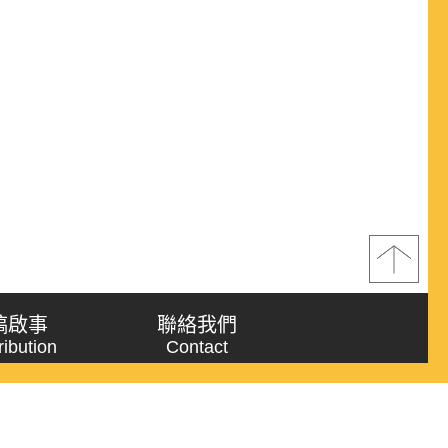
稿啟事
聯絡我們
ribution
Contact