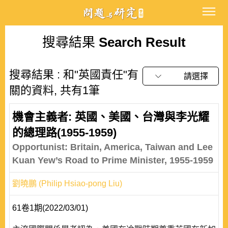
搜尋結果
Search Result
搜尋結果 : 和"英國責任"有
請選擇
關的資料, 共有1筆
機會主義者: 英國、美國、台灣與李光耀
的總理路(1955-1959)
Opportunist: Britain, America, Taiwan and Lee
Kuan Yew’s Road to Prime Minister, 1955-1959
劉曉鵬 (Philip Hsiao-pong Liu)
61卷1期(2022/03/01)