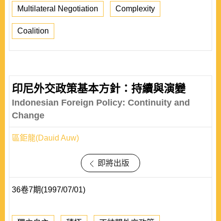
Multilateral Negotiation
Complexity
Coalition
印尼外交政策基本方針：持續與演變
Indonesian Foreign Policy: Continuity and
Change
區鉅龍(Dauid Auw)
即將出版
36卷7期(1997/07/01)