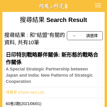
搜尋結果
Search Result
搜尋結果 : 和"結盟"有關的
請選擇
資料, 共有10筆
日印特別戰略夥伴關係: 新形態的戰略合
作關係
A Special Strategic Partnership between
Japan and India: New Patterns of Strategic
Cooperation
林賢參 (Hsien-sen Lin)
60卷2期(2021/06/01)