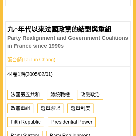
九○年代以來法國政黨的結盟與重組
Party Realignment and Government Coalitions
in France since 1990s
張台麟(Tai-Lin Chang)
44卷1期(2005/02/01)
法國第五共和
總統職權
政黨政治
政黨重組
選舉聯盟
選舉制度
Fifth Republic
Presidential Power
Party System
Party Realignment