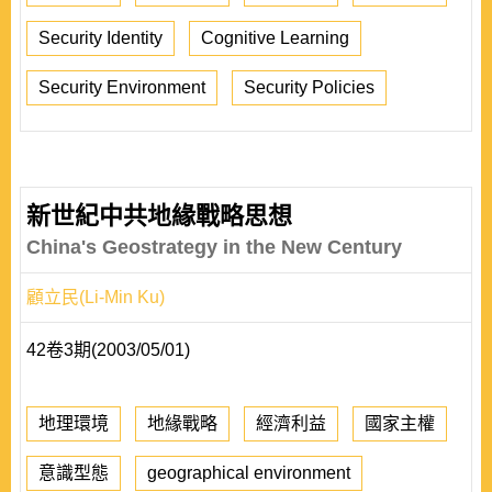
Security Identity
Cognitive Learning
Security Environment
Security Policies
新世紀中共地緣戰略思想
China's Geostrategy in the New Century
顧立民(Li-Min Ku)
42卷3期(2003/05/01)
地理環境
地緣戰略
經濟利益
國家主權
意識型態
geographical environment