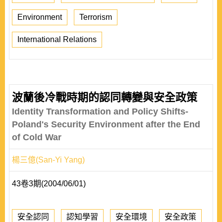
Environment
Terrorism
International Relations
波蘭後冷戰時期的認同轉變與安全政策
Identity Transformation and Policy Shifts-
Poland's Security Environment after the End
of Cold War
楊三億(San-Yi Yang)
43卷3期(2004/06/01)
安全認同
認知學習
安全環境
安全政策