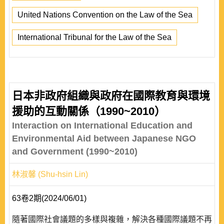
United Nations Convention on the Law of the Sea
International Tribunal for the Law of the Sea
日本非政府組織與政府在國際教育與環境
援助的互動關係（1990~2010）
Interaction on International Education and
Environmental Aid between Japanese NGO
and Government (1990~2010)
林淑馨 (Shu-hsin Lin)
63卷2期(2024/06/01)
隨著國際社會議題的多樣與複雜，解決各種國際議題不再