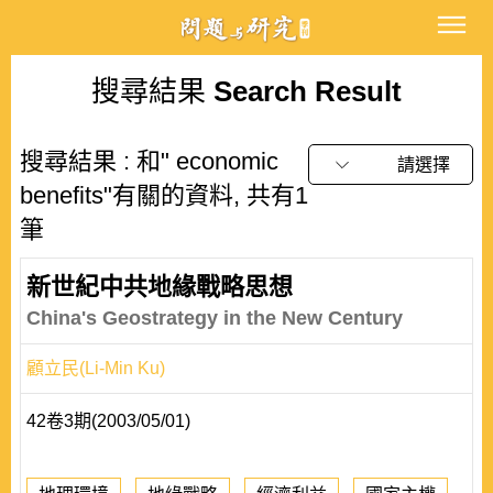
搜尋結果
Search Result
搜尋結果 : 和" economic
請選擇
benefits"有關的資料, 共有1
筆
新世紀中共地緣戰略思想
China's Geostrategy in the New Century
顧立民(Li-Min Ku)
42卷3期(2003/05/01)