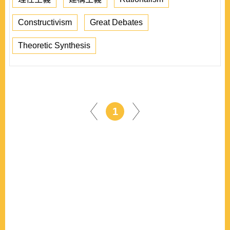
Constructivism
Great Debates
Theoretic Synthesis
1