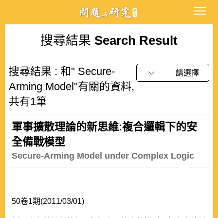
搜尋結果
Search Result
搜尋結果 : 和" Secure-
請選擇
Arming Model"有關的資料,
共有1筆
軍事擴散理論的新思維:複合邏輯下的安
全備戰模型
Secure-Arming Model under Complex Logic
50卷1期(2011/03/01)