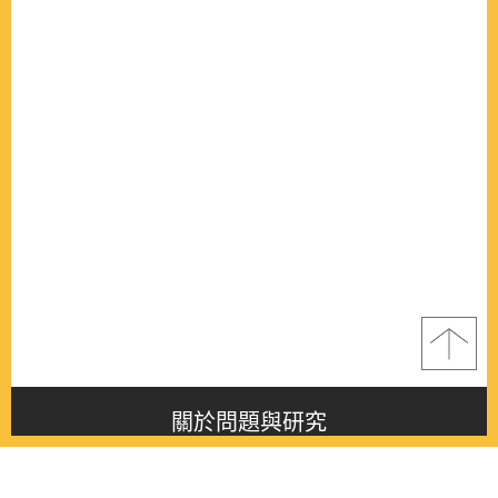
關於問題與研究
About this journal
最新消息