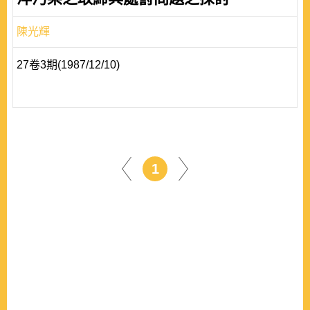
陳光輝
27卷3期(1987/12/10)
1