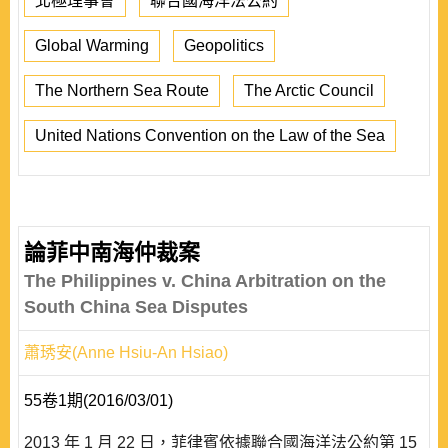
北極理事會
聯合國海洋法公約
Global Warming
Geopolitics
The Northern Sea Route
The Arctic Council
United Nations Convention on the Law of the Sea
論菲中南海仲裁案
The Philippines v. China Arbitration on the
South China Sea Disputes
蕭琇安(Anne Hsiu-An Hsiao)
55卷1期(2016/03/01)
2013 年 1 月 22 日，菲律賓依據聯合國海洋法公約第 15