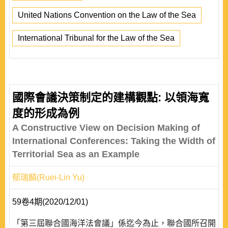
United Nations Convention on the Law of the Sea
International Tribunal for the Law of the Sea
國際會議決策制定的建構觀點: 以領海寬
度的形成為例
A Constructive View on Decision Making of
International Conferences: Taking the Width of
Territorial Sea as an Example
郁瑞麟(Ruei-Lin Yu)
59卷4期(2020/12/01)
「第三屆聯合國海洋法會議」係迄今為止，聯合國所召開