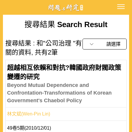
搜尋結果
Search Result
搜尋結果 : 和"公司治理 "有
請選擇
關的資料, 共有2筆
超越相互依賴和對抗?韓國政府財閥政策
變遷的研究
Beyond Mutual Dependence and
Confrontation-Transformations of Korean
Government's Chaebol Policy
林文斌(Wen-Pin Lin)
49卷5期(2010/12/01)