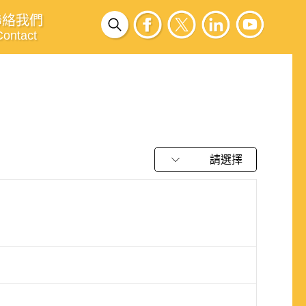
聯絡我們
Contact
請選擇