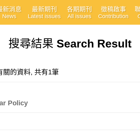
最新消息
最新期刊
各期期刊
徵稿啟事
News
Latest issues
All issues
Contribution
搜尋結果
Search Result
有關的資料, 共有1筆
ar Policy